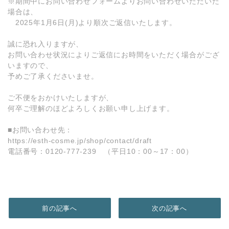
※期間中にお問い合わせフォームよりお問い合わせいただいた
場合は、
2025年1月6日(月)より順次ご返信いたします。
誠に恐れ入りますが、
お問い合わせ状況によりご返信にお時間をいただく場合がござ
いますので、
予めご了承くださいませ。
ご不便をおかけいたしますが、
何卒ご理解のほどよろしくお願い申し上げます。
■お問い合わせ先：
https://esth-cosme.jp/shop/contact/draft
電話番号：0120-777-239 （平日10：00～17：00）
前の記事へ
次の記事へ