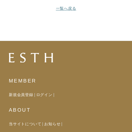
一覧へ戻る
MEMBER
新規会員登録
ログイン
ABOUT
当サイトについて
お知らせ