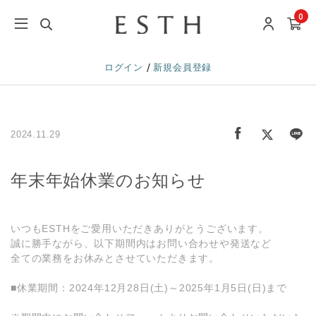
年末年始休業のお知らせ">
0
/
ログイン
新規会員登録
2024.11.29
年末年始休業のお知らせ
いつもESTHをご愛用いただきありがとうございます。
誠に勝手ながら、以下期間内はお問い合わせや発送など
全ての業務をお休みとさせていただきます。
■休業期間：2024年12月28日(土)～2025年1月5日(日)まで